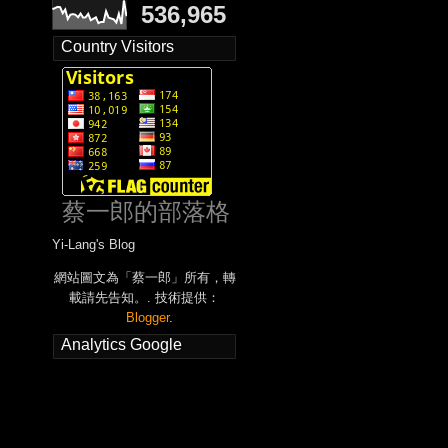
536,965
Country Visitors
蔡一郎的部落格
Yi-Lang's Blog
網站圖文為「蔡一郎」所有，轉
載請先告知。. 技術提供：
Blogger
.
Analytics Google