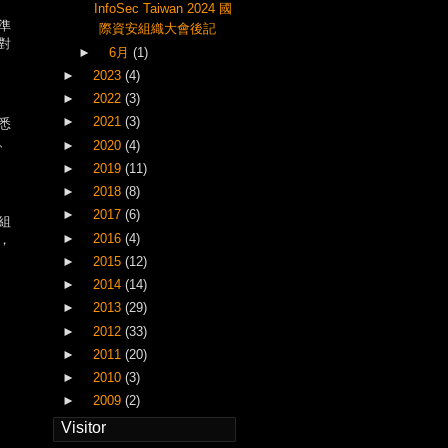
InfoSec Taiwan 2024 國
準
際資安組織大會後記
對
►
6月
(1)
►
2023
(4)
►
2022
(3)
►
2021
(3)
悉
、
►
2020
(4)
►
2019
(11)
►
2018
(8)
►
2017
(6)
組
►
2016
(4)
，
►
2015
(12)
►
2014
(14)
►
2013
(29)
►
2012
(33)
►
2011
(20)
►
2010
(3)
►
2009
(2)
Visitor