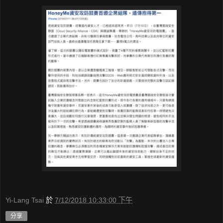
Yi-Lang Tsai
於
7/12/2018 10:33:00 下午
分享