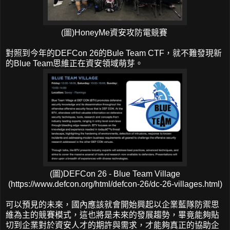
(圖)HoneyMe資安攻防電競賽
對照到今年的DEFCon 26的Bule Team CTF，就不難發現新
的Blue Team思維正在資安領域萌芽。
(圖)DEFCon 26 - Blue Team Village
(https://www.defcon.org/html/defcon-26/dc-26-villages.html)
可以預見的未來，國內應該就會開始興起以企業藍隊防禦思
維為主的競賽模式，這也將是未來的發展趨勢，畢竟能夠貼
切到企業對於資安人才的期許與需求，才能夠真正的協助企