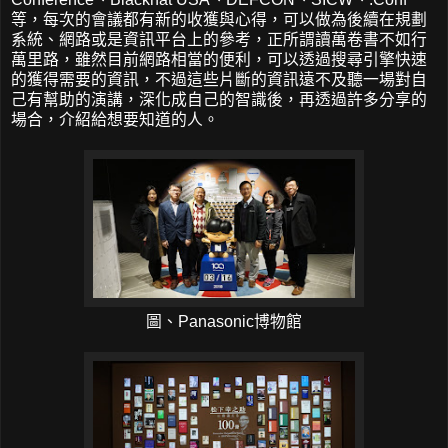
等，每次的會議都有新的收獲與心得，可以做為後續在規劃
系統、網路或是資訊平台上的參考，正所謂讀萬卷書不如行
萬里路，雖然目前網路相當的便利，可以透過搜尋引擎快速
的獲得需要的資訊，不過這些片斷的資訊遠不及聽一場對自
己有幫助的演講，深化成自己的智識後，再透過許多分享的
場合，介紹給想要知道的人。
圖、Panasonic博物館