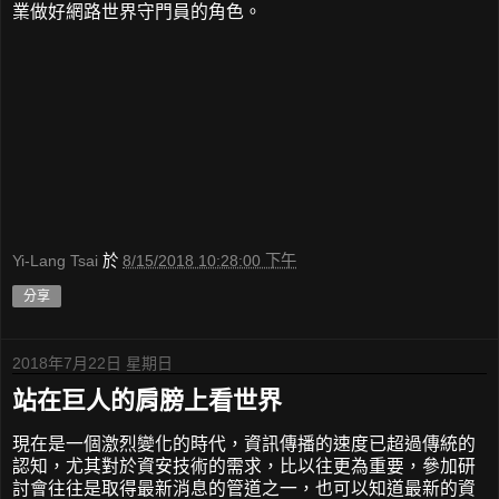
業做好網路世界守門員的角色。
Yi-Lang Tsai
於
8/15/2018 10:28:00 下午
分享
2018年7月22日 星期日
站在巨人的肩膀上看世界
現在是一個激烈變化的時代，資訊傳播的速度已超過傳統的
認知，尤其對於資安技術的需求，比以往更為重要，參加研
討會往往是取得最新消息的管道之一，也可以知道最新的資