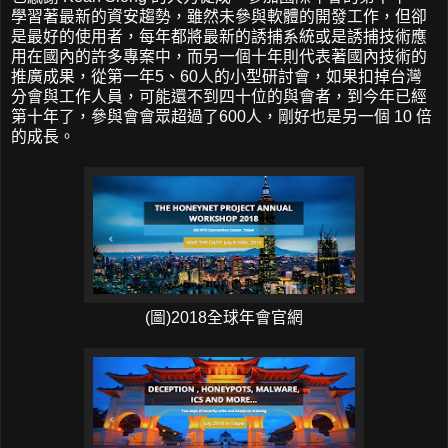
學習著最新的資安趨勢，雖然未參與軟體的開發工作，但卻
是最好的使用者，每年都將最新的誘捕系統或是誘捕技術應
用在國內的許多專案中，而另一個十年則代表著國內技術的
推廣成果，從第一年5、60人的小型研討會，如果扣掉台灣
分會與工作人員，可能還不到四十位的與會者，到今年已經
第十年了，參與會會眾超過了600人，剛好也是另一個 10 倍
的成長。
(圖)2018全球年會官網