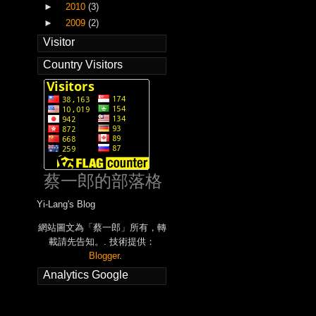
►
2010
(3)
►
2009
(2)
Visitor
Country Visitors
蔡一郎的部落格
Yi-Lang's Blog
網站圖文為「蔡一郎」所有，轉
載請先告知。. 技術提供：
Blogger
.
Analytics Google