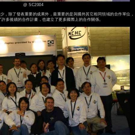
@ SC2004
少，除了發表重要的成果外，最重要的是與國外其它相同領域的合作單位，
了許多後續的合作計畫，也建立了更多國際上的合作關係。