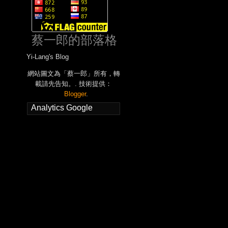
蔡一郎的部落格
Yi-Lang's Blog
網站圖文為「蔡一郎」所有，轉
載請先告知。. 技術提供：
Blogger
.
Analytics Google