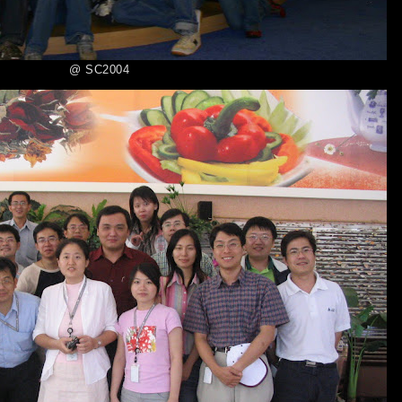
@ SC2004