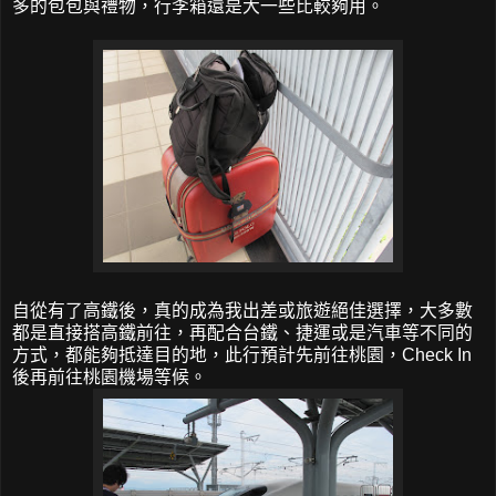
多的包包與禮物，行李箱還是大一些比較夠用。
自從有了高鐵後，真的成為我出差或旅遊絕佳選擇，大多數
都是直接搭高鐵前往，再配合台鐵、捷運或是汽車等不同的
方式，都能夠抵達目的地，此行預計先前往桃園，Check In
後再前往桃園機場等候。