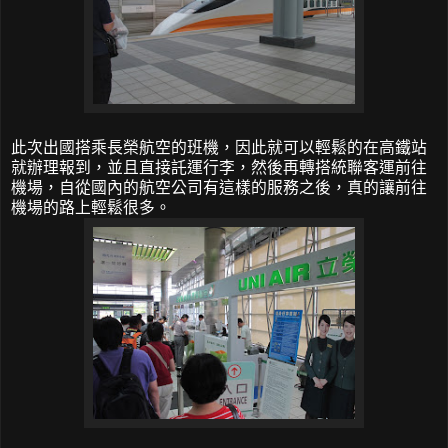
此次出國搭乘長榮航空的班機，因此就可以輕鬆的在高鐵站
就辦理報到，並且直接託運行李，然後再轉搭統聯客運前往
機場，自從國內的航空公司有這樣的服務之後，真的讓前往
機場的路上輕鬆很多。