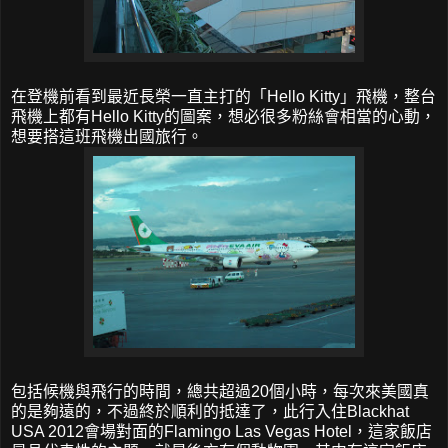
在登機前看到最近長榮一直主打的「Hello Kitty」飛機，整台
飛機上都有Hello Kitty的圖案，想必很多粉絲會相當的心動，
想要搭這班飛機出國旅行。
包括候機與飛行的時間，總共超過20個小時，每次來美國真
的是夠遠的，不過終於順利的抵達了，此行入住Blackhat
USA 2012會場對面的Flamingo Las Vegas Hotel，這家飯店