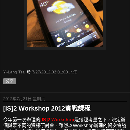
Yi-Lang Tsai
於
7/27/2012 03:01:00 下午
分享
2012年7月21日 星期六
[IS]2 Workshop 2012實戰課程
今年第一次辦理的
[IS]2 Workshop
是幾經考量之下，決定辦
個與眾不同的資訊研討會，雖然以Workshop辦理的資安會議