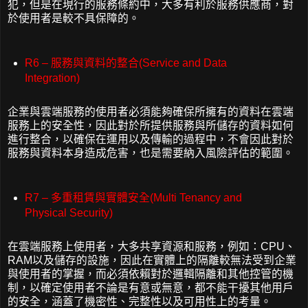
犯，但是在現行的服務條約中，大多有利於服務供應商，對
於使用者是較不具保障的。
R6 – 服務與資料的整合(Service and Data
Integration)
企業與雲端服務的使用者必須能夠確保所擁有的資料在雲端
服務上的安全性，因此對於所提供服務與所儲存的資料如何
進行整合，以確保在運用以及傳輸的過程中，不會因此對於
服務與資料本身造成危害，也是需要納入風險評估的範圍。
R7 – 多重租賃與實體安全(Multi Tenancy and
Physical Security)
在雲端服務上使用者，大多共享資源和服務，例如：CPU、
RAM以及儲存的設施，因此在實體上的隔離較無法受到企業
與使用者的掌握，而必須依賴對於邏輯隔離和其他控管的機
制，以確定使用者不論是有意或無意，都不能干擾其他用戶
的安全，涵蓋了機密性、完整性以及可用性上的考量。