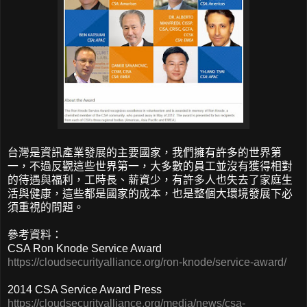
台灣是資訊產業發展的主要國家，我們擁有許多的世界第
一，不過反觀這些世界第一，大多數的員工並沒有獲得相對
的待遇與福利，工時長、薪資少，有許多人也失去了家庭生
活與健康，這些都是國家的成本，也是整個大環境發展下必
須重視的問題。
參考資料：
CSA Ron Knode Service Award
https://cloudsecurityalliance.org/ron-knode/service-award/
2014 CSA Service Award Press
https://cloudsecurityalliance.org/media/news/csa-