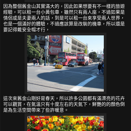
因為整個舊金山其實滿大的，因此如果想要有不一樣的旅遊
經驗，可以租一台小黃包車，雖然只有兩人座，不過如果是
情侶或是夫妻兩人的話，到是可以租一台來享受兩人世界，
也是一個滿好的體驗，不過應該算是改裝的機車，所以還是
要記得戴安全帽才行，
這次來舊金山剛好是春天，所以許多公園都有滿漂亮的花卉
可以觀賞，在氣溫只有十度左右的天氣下，鮮艷的的顏色倒
是為生活空間帶來了些許暖意。