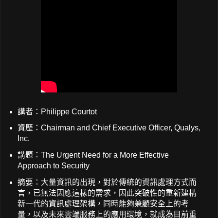
講者：Philippe Courtot
資歷：Chairman and Chief Executive Officer, Qualys,
Inc.
講題：The Urgent Need for a More Effective
Approach to Security
摘要：大量資訊的出現，對於傳統的資訊處理方式而
言，已無法因應這樣的需求，因此突破性的重新建構
新一代的資訊處理架構，同時能夠兼顧安全上的考
量，以及未來雲端服務上的應用環境，就成為目前重