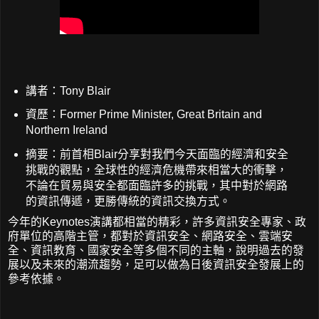
講者：Tony Blair
資歷：Former Prime Minister, Great Britain and
Northern Ireland
摘要：前首相Blair分享對我們今天面臨的經濟和安全
挑戰的觀點，全球性的經濟危機帶來相當大的衝擊，
不論在貿易與安全都面臨許多的挑戰，其中對於網路
的資訊傳遞，更勝傳統的資訊交換方式。
今年的Keynotes演講都相當的精彩，許多資訊安全專家、政
府單位的高階主管，都對於資訊安全、網路安全、雲端安
全、資訊教育、國家安全等多個不同的主軸，說明過去的發
展以及未來的潮流趨勢，足可以做為日後資訊安全發展上的
參考依據。