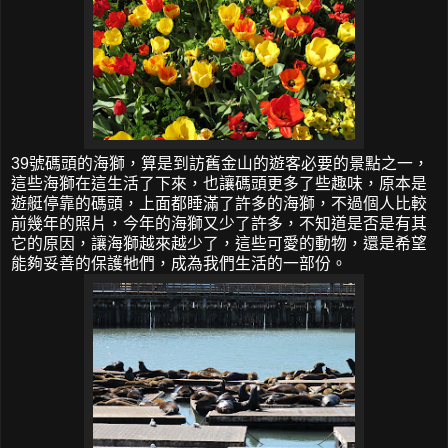
39號碼頭的海獅，算是到訪舊金山的遊客必要的景點之一，
這些海獅在這生活了下來，也讓碼頭更多了些趣味，原本是
遊艇停靠的碼頭，上面都睡滿了許多的海獅，不過個人比較
前幾年的照片，今年的海獅又少了許多，不知道是否是有其
它的原因，讓海獅越來越少了，這些可愛的動物，還是希望
能夠妥善的保護牠們，成為我們生活的一部份。