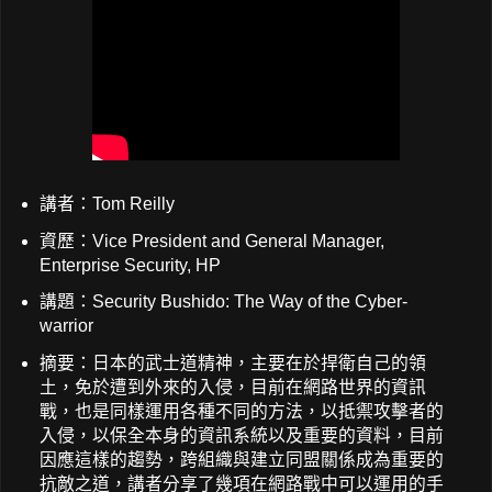
講者：Tom Reilly
資歷：Vice President and General Manager,
Enterprise Security, HP
講題：Security Bushido: The Way of the Cyber-
warrior
摘要：日本的武士道精神，主要在於捍衛自己的領
土，免於遭到外來的入侵，目前在網路世界的資訊
戰，也是同樣運用各種不同的方法，以抵禦攻擊者的
入侵，以保全本身的資訊系統以及重要的資料，目前
因應這樣的趨勢，跨組織與建立同盟關係成為重要的
抗敵之道，講者分享了幾項在網路戰中可以運用的手