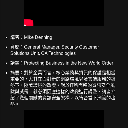
講者：Mike Denning
資歷：General Manager, Security Customer
Solutions Unit, CA Technologies
講題：Protecting Business in the New World Order
摘要：對於企業而言，核心業務與資訊的保護是相當
重要的，尤其在面對新的網路環境以及雲端服務的趨
勢下，隨著環境的改變，對於IT所面臨的資訊安全風
險與威脅，就必須因應這樣的改變進行調整，講者介
紹了幾個關鍵的資訊安全架構，以符合當下潮流的趨
勢。