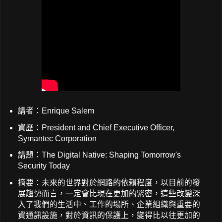
講者：Enrique Salem
資歷：President and Chief Executive Officer,
Symantec Corporation
講題：The Digital Native: Shaping Tomorrow's
Security Today
摘要：未來的世界對於網路的依賴程度，以目前的發
展趨勢而言，一定會比現在更加的緊密，這些改變深
入了我們的生活中、工作的場所、企業組織與重要的
資通訊設施，對於資訊的保護上，變得比以往更加的