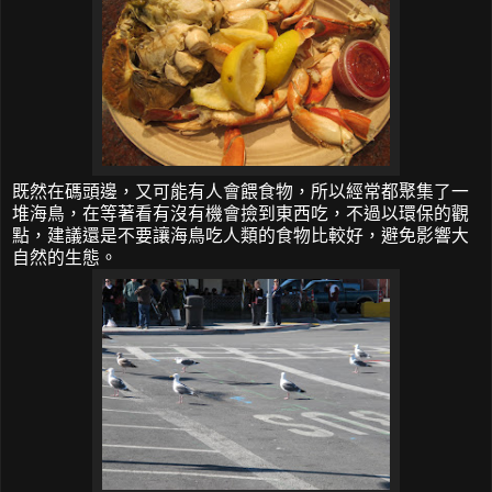
既然在碼頭邊，又可能有人會餵食物，所以經常都聚集了一
堆海鳥，在等著看有沒有機會撿到東西吃，不過以環保的觀
點，建議還是不要讓海鳥吃人類的食物比較好，避免影響大
自然的生態。