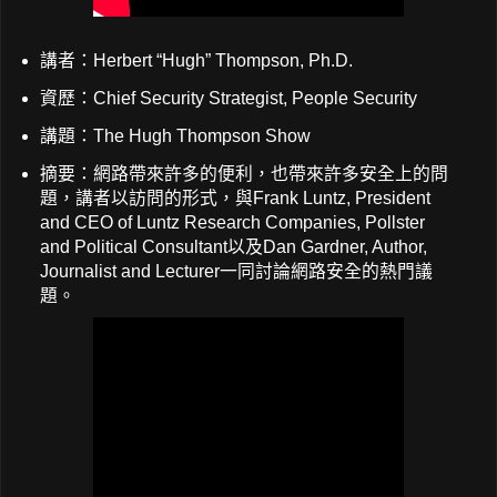
講者：Herbert “Hugh” Thompson, Ph.D.
資歷：Chief Security Strategist, People Security
講題：The Hugh Thompson Show
摘要：網路帶來許多的便利，也帶來許多安全上的問
題，講者以訪問的形式，與Frank Luntz, President
and CEO of Luntz Research Companies, Pollster
and Political Consultant以及Dan Gardner, Author,
Journalist and Lecturer一同討論網路安全的熱門議
題。