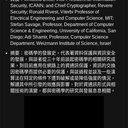
Security, ICANN; and Chief Cryptographer, Revere
Security; Ronald Rivest, Viterbi Professor of
Electrical Engineering and Computer Science, MIT;
Stefan Savage, Professor, Department of Computer
Science & Engineering, University of California, San
Diego; Adi Shamir, Professor, Computer Science
Department, Weizmann Institute of Science, Israel
摘要：密碼學的發展史，代表著資料保護與資訊安全
的發展，與談者從三十年前談起密碼學的相關研究成
果，到目前應用在網路上的資通訊保護，資訊的交換
因密碼學而提供必要的保護，與談過程並談及一些演
算法在特定的條件下遭到破解或是降低強度的情況，
解讀其中所引發的效應與影響，對於資通訊形式與相
關技術的演變，都與密碼學的研究與發展息息相關。