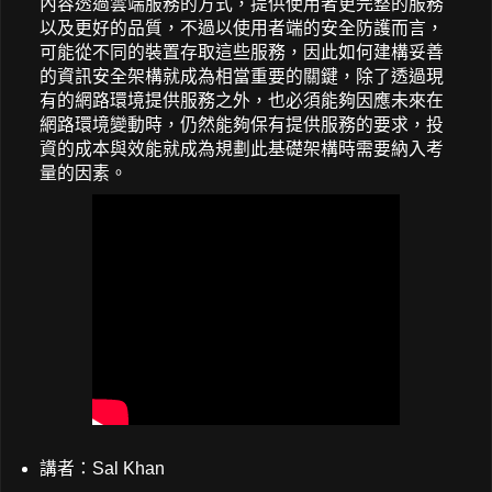
內容透過雲端服務的方式，提供使用者更完整的服務
以及更好的品質，不過以使用者端的安全防護而言，
可能從不同的裝置存取這些服務，因此如何建構妥善
的資訊安全架構就成為相當重要的關鍵，除了透過現
有的網路環境提供服務之外，也必須能夠因應未來在
網路環境變動時，仍然能夠保有提供服務的要求，投
資的成本與效能就成為規劃此基礎架構時需要納入考
量的因素。
講者：Sal Khan