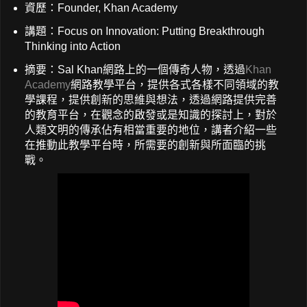
資歷：Founder, Khan Academy
講題：Focus on Innovation: Putting Breakthrough
Thinking into Action
摘要：Sal Khan網路上的一個傳奇人物，透過
Khan
Academy
網路教學平台，提供各式各樣不同領域的教
學課程，提供創新的思維與想法，透過網路提供完善
的教育平台，在觀念的啟發或是知識的探討上，對於
人類文明的傳承佔有相當重要的地位，講者介紹一些
在推動此教學平台時，所需要的創新與所面臨的挑
戰。