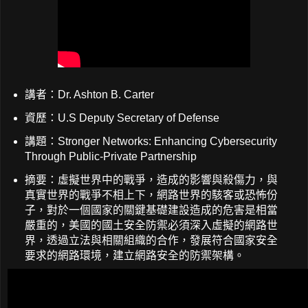
講者：Dr. Ashton B. Carter
資歷：U.S Deputy Secretary of Defense
講題：Stronger Networks: Enhancing Cybersecurity
Through Public-Private Partnership
摘要：虛擬世界中的戰爭，造成的影響與殺傷力，與
真實世界的戰爭不相上下，網路世界的駭客或恐怖份
子，對於一個國家的關鍵基礎建設造成的危害是相當
嚴重的，美國的國土安全防禦必須深入虛擬的網路世
界，透過立法與相關組織的合作，發展符合國家安全
要求的網路環境，建立網路安全的防禦架構。