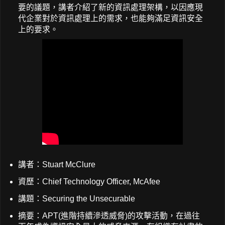
要的議題，講者介紹了新的資訊處理架構，以因應現
代企業對於資訊處理上的需求，也能夠滿足資訊安全
上的要求。
講者：Stuart McClure
資歷：Chief Technology Officer, McAfee
講題：Securing the Unsecurable
摘要：APT(進階持續滲透威脅)的攻擊活動，在過往