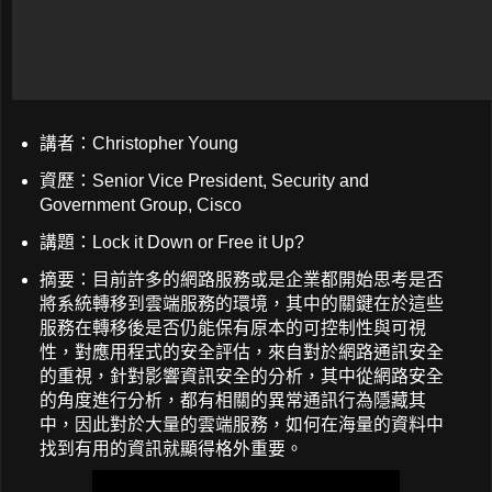
講者：Christopher Young
資歷：Senior Vice President, Security and
Government Group, Cisco
講題：Lock it Down or Free it Up?
摘要：目前許多的網路服務或是企業都開始思考是否
將系統轉移到雲端服務的環境，其中的關鍵在於這些
服務在轉移後是否仍能保有原本的可控制性與可視
性，對應用程式的安全評估，來自對於網路通訊安全
的重視，針對影響資訊安全的分析，其中從網路安全
的角度進行分析，都有相關的異常通訊行為隱藏其
中，因此對於大量的雲端服務，如何在海量的資料中
找到有用的資訊就顯得格外重要。