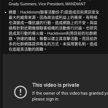
Grady Summers, Vice President, MANDIANT
摘要：Hacktivism(駭客活動份子)是造成目前資訊安全
最大的威脅來源，因為政治或利益上的衝突，有時候
也演變成一種抗議的行動，造成網路上的不安，與談
過程針對近期幾個駭客組織的活動進行討論，也研究
造成其行動的導火線，Hacktivism利用目前的社群網
路，快速的連結、聯繫以建立其攻擊活動，而目前許
多的社群網路提供暱名的方式，未採用實名制，造成
在追蹤其活動的困難。