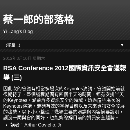
蔡一郎的部落格
Yi-Lang's Blog
▼
2012年3月10日 星期六
RSA Conference 2012國際資訊安全會議報
導 (三)
因此次的會議有相當多場次的Keynotes演講，會議開始前就
很期待了，整個議程期間有四個半天的時間，都有安排半天
的Keynotes，涵蓋許多資訊安全的領域，透過這些場次的
Keynotes演講，能夠有效的掌握目前以及未來資訊安全發展
的趨勢，以下小小整理了幾場主要的演講與內容摘要說明，
讓沒一同與會的同好，也能夠瞭解目前的資訊安全趨勢。
講者：Arthur Coviello, Jr