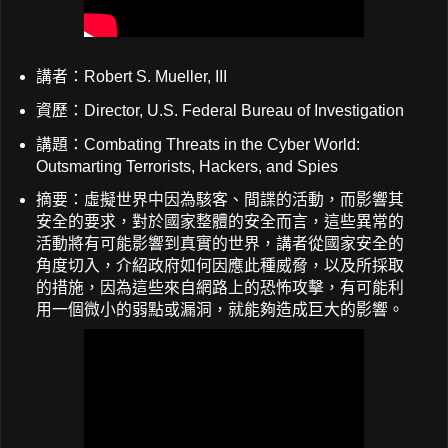
講者：Robert S. Mueller, III
資歷：Director, U.S. Federal Bureau of Investigation
講題：Combating Threats in the Cyber World:
Outsmarting Terrorists, Hackers, and Spies
摘要：虛擬世界中因為駭客、間諜的活動，而影響其
安全的要求，對於國家整體的安全而言，這些異常的
活動將有可能影響到真實的世界，講者從國家安全的
角度切入，介紹政府如何因應此種威脅，以及所採取
的措施，因為這些來自網路上的恐怖攻擊，有可能利
用一個微小的弱點或漏洞，就能夠造成巨大的影響。