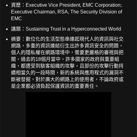
資歷：Executive Vice President, EMC Corporation;
Executive Chairman, RSA, The Security Division of
EMC
講題：Sustaining Trust in a Hyperconnected World
摘要：數位化的生活型態串連起現代人的資訊與社交
網路，多重的資訊連結衍生出許多資訊安全的問題，
個人的隱私權在網路環境中，需要更嚴格的審視與把
關，過去的18個月當中，許多國家的政府與重要組
織，都遭受到駭客組織的攻擊，且部份的攻擊行動持
續相當久的一段時間，新的系統與應用程式的漏洞不
斷被發掘，對於廣大的網路上的使用者，不論政府或
是企業都必須負起保護資訊的重要責任。