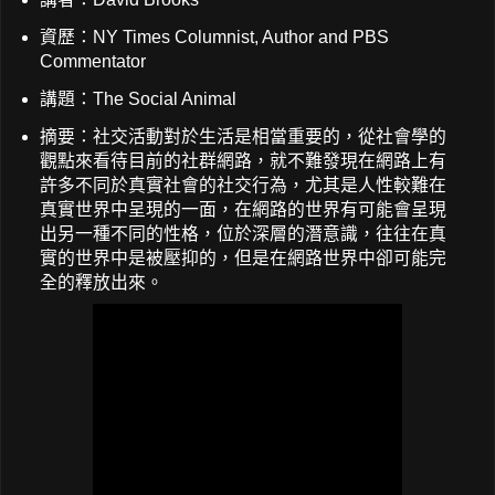
資歷：NY Times Columnist, Author and PBS
Commentator
講題：The Social Animal
摘要：社交活動對於生活是相當重要的，從社會學的
觀點來看待目前的社群網路，就不難發現在網路上有
許多不同於真實社會的社交行為，尤其是人性較難在
真實世界中呈現的一面，在網路的世界有可能會呈現
出另一種不同的性格，位於深層的潛意識，往往在真
實的世界中是被壓抑的，但是在網路世界中卻可能完
全的釋放出來。