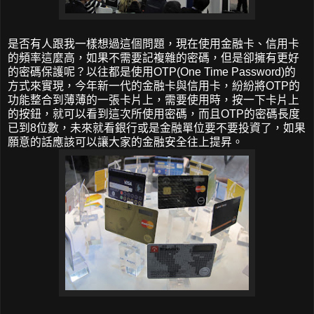
是否有人跟我一樣想過這個問題，現在使用金融卡、信用卡
的頻率這麼高，如果不需要記複雜的密碼，但是卻擁有更好
的密碼保護呢？以往都是使用OTP(One Time Password)的
方式來實現，今年新一代的金融卡與信用卡，紛紛將OTP的
功能整合到薄薄的一張卡片上，需要使用時，按一下卡片上
的按鈕，就可以看到這次所使用密碼，而且OTP的密碼長度
已到8位數，未來就看銀行或是金融單位要不要投資了，如果
願意的話應該可以讓大家的金融安全往上提昇。