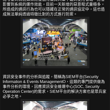
影響到系統的運作效能，目前一天新增的惡意程式量極多，
所造成的通訊行為也可以隱藏在正常的通訊協定中，這也造
成無法單純透過特徵比對的方式進行防禦。
資訊安全事件的分析與追蹤，簡稱為SIEM平台(Security
Information & Events ManagementO，這類的專門提供做為
事件分析的環境，因應資訊安全維運中心(SOC, Security
Operation Center)的需求，SIEM平台的解決方案也是眾兵家
必爭之地。