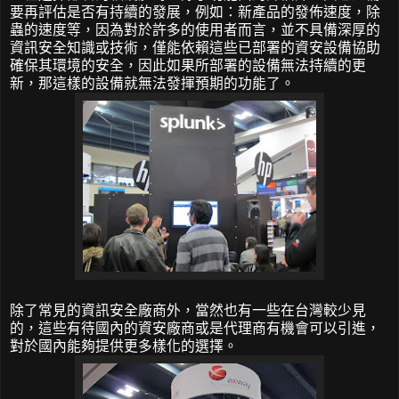
要再評估是否有持續的發展，例如：新產品的發佈速度，除
蟲的速度等，因為對於許多的使用者而言，並不具備深厚的
資訊安全知識或技術，僅能依賴這些已部署的資安設備協助
確保其環境的安全，因此如果所部署的設備無法持續的更
新，那這樣的設備就無法發揮預期的功能了。
除了常見的資訊安全廠商外，當然也有一些在台灣較少見
的，這些有待國內的資安廠商或是代理商有機會可以引進，
對於國內能夠提供更多樣化的選擇。