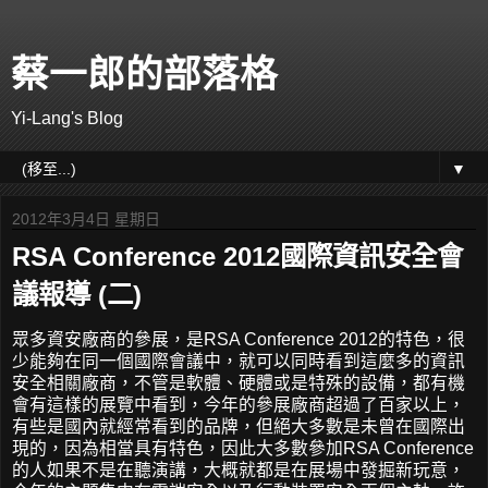
蔡一郎的部落格
Yi-Lang's Blog
▼
2012年3月4日 星期日
RSA Conference 2012國際資訊安全會
議報導 (二)
眾多資安廠商的參展，是RSA Conference 2012的特色，很
少能夠在同一個國際會議中，就可以同時看到這麼多的資訊
安全相關廠商，不管是軟體、硬體或是特殊的設備，都有機
會有這樣的展覽中看到，今年的參展廠商超過了百家以上，
有些是國內就經常看到的品牌，但絕大多數是未曾在國際出
現的，因為相當具有特色，因此大多數參加RSA Conference
的人如果不是在聽演講，大概就都是在展場中發掘新玩意，