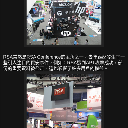
RSA當然是RSA Conference的主角之一，去年雖然發生了一
些引人注目的資安事件，例如：RSA遭到APT攻擊成功，部
份的重要資料被盜走，這也影響了許多用戶的權益。