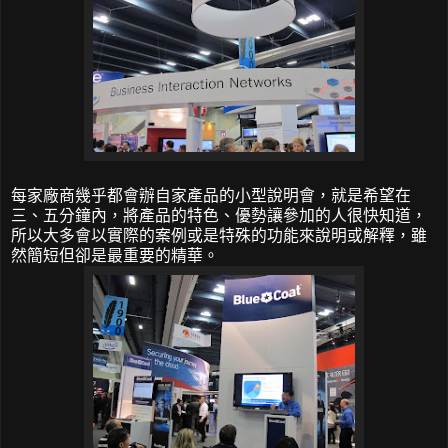
每家廠商幾乎都會辦自家產品的小型說明會，就是希望在
三、五分鐘內，將產品的特色、優勢讓參加的人很快知道，
所以大多會以實際的案例或是特殊的功能來說明或解釋，雖
然簡短但卻是最重要的精華。