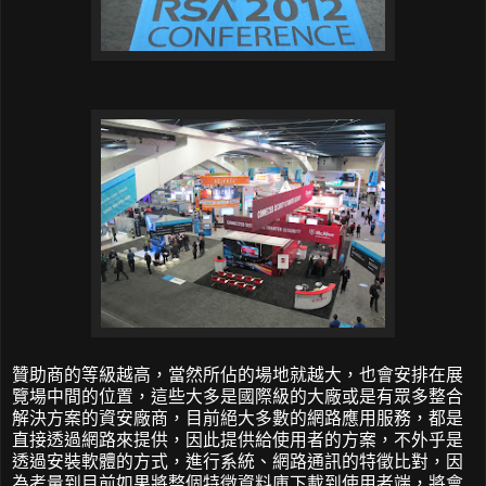
贊助商的等級越高，當然所佔的場地就越大，也會安排在展
覽場中間的位置，這些大多是國際級的大廠或是有眾多整合
解決方案的資安廠商，目前絕大多數的網路應用服務，都是
直接透過網路來提供，因此提供給使用者的方案，不外乎是
透過安裝軟體的方式，進行系統、網路通訊的特徵比對，因
為考量到目前如果將整個特徵資料庫下載到使用者端，將會