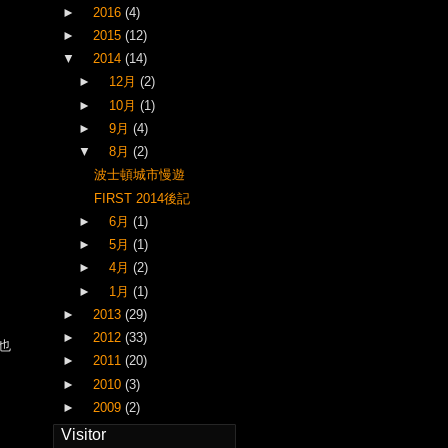
►
2016
(4)
►
2015
(12)
▼
2014
(14)
►
12月
(2)
►
10月
(1)
►
9月
(4)
▼
8月
(2)
波士頓城市慢遊
FIRST 2014後記
►
6月
(1)
►
5月
(1)
►
4月
(2)
►
1月
(1)
►
2013
(29)
►
2012
(33)
也
►
2011
(20)
►
2010
(3)
►
2009
(2)
Visitor