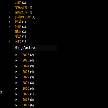
台南
(1)
學術研究
(1)
微智安聯
(1)
拉斯維加斯
(1)
挪威
(1)
波蘭
(1)
苗栗
(1)
華沙
(1)
金門
(1)
Blog Archive
►
2026
(2)
►
2025
(4)
►
2024
(9)
►
2023
(4)
►
2022
(3)
►
2021
(3)
►
2020
(4)
從
►
2019
(11)
►
2018
(8)
►
2017
(6)