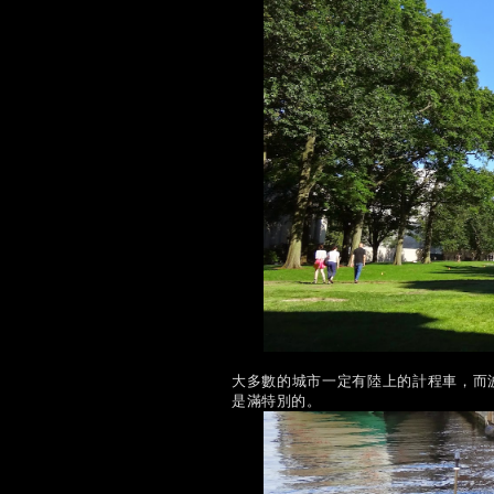
大多數的城市一定有陸上的計程車，而
是滿特別的。