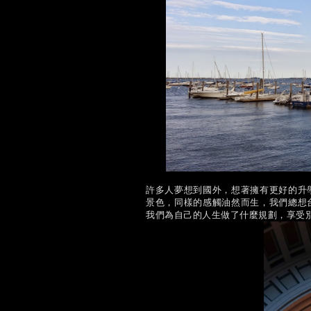
許多人夢想到國外，想著擁有更好的升
景色，同樣的感觸油然而生，我們總想
我們為自己的人生做了什麼規劃，享受