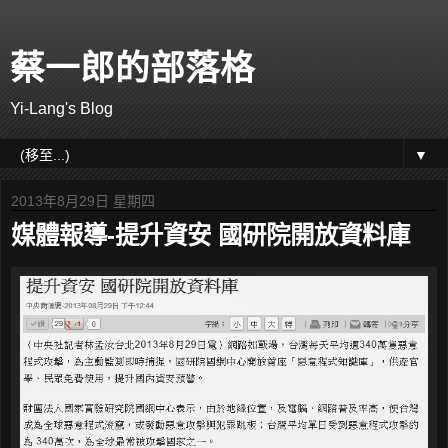
蔡一郎的部落格
Yi-Lang's Blog
▼
2013年8月29日 星期四
媒體報導-提升資安 國研院開放資料庫