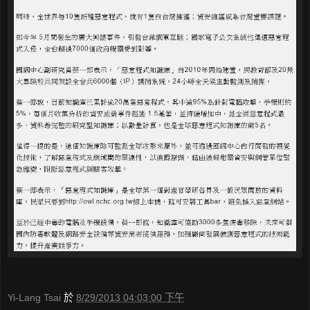
Yi-Lang Tsai
於
8/29/2013 04:03:00 下午