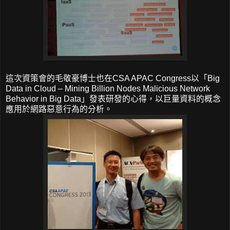
這次資策會的毛敬豪博士也在CSA APAC Congress以「Big
Data in Cloud – Mining Billion Nodes Malicious Network
Behavior in Big Data」發表研發的心得，以巨量資料的概念
應用於網路惡意行為的分析。