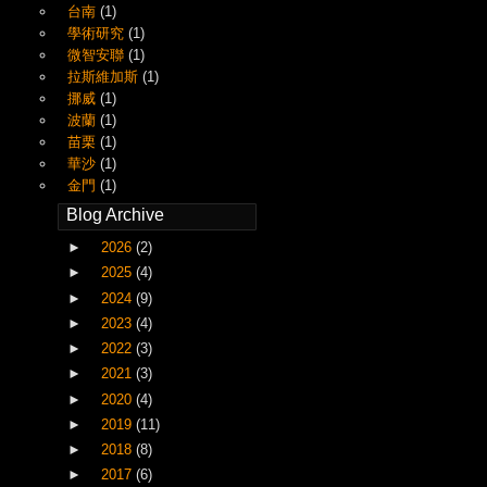
台南
(1)
學術研究
(1)
微智安聯
(1)
拉斯維加斯
(1)
挪威
(1)
波蘭
(1)
苗栗
(1)
華沙
(1)
金門
(1)
Blog Archive
►
2026
(2)
►
2025
(4)
►
2024
(9)
►
2023
(4)
►
2022
(3)
►
2021
(3)
►
2020
(4)
►
2019
(11)
►
2018
(8)
►
2017
(6)