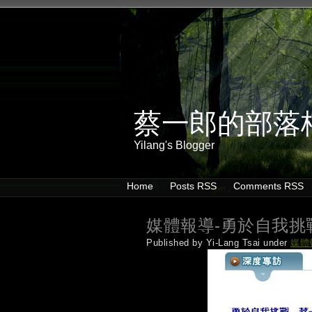
蔡一郎的部落
Yilang's Blogger
Home
Posts RSS
Comments RSS
媒體報導-勇於自我挑
Published by Yi-Lang Tsai under
媒體